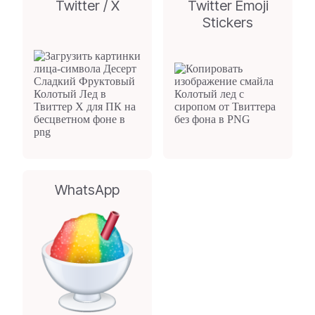
Twitter / X
Twitter Emoji
Stickers
WhatsApp