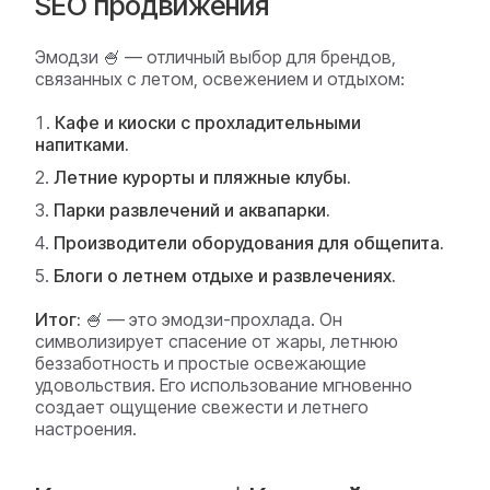
SEO продвижения
Эмодзи 🍧 — отличный выбор для брендов,
связанных с летом, освежением и отдыхом:
Кафе и киоски с прохладительными
напитками.
Летние курорты и пляжные клубы.
Парки развлечений и аквапарки.
Производители оборудования для общепита.
Блоги о летнем отдыхе и развлечениях.
Итог:
🍧 — это эмодзи-прохлада. Он
символизирует спасение от жары, летнюю
беззаботность и простые освежающие
удовольствия. Его использование мгновенно
создает ощущение свежести и летнего
настроения.