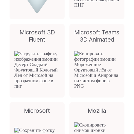
Microsoft 3D
Microsoft Teams
Fluent
3D Animated
Microsoft
Mozilla