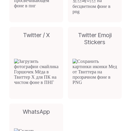
Twitter / X
Twitter Emoji
Stickers
WhatsApp