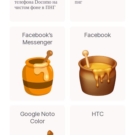
Facebook’s
Facebook
Messenger
Google Noto
HTC
Color