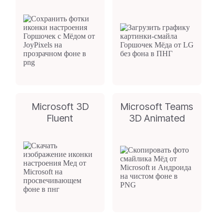
Microsoft 3D
Microsoft Teams
Fluent
3D Animated