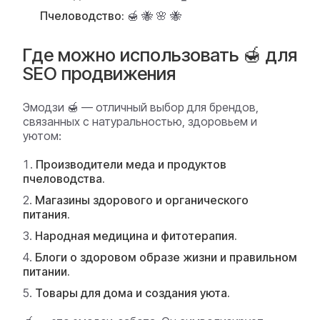
Пчеловодство:
🍯 🐝 🌸 🐝
Где можно использовать 🍯 для
SEO продвижения
Эмодзи 🍯 — отличный выбор для брендов,
связанных с натуральностью, здоровьем и
уютом:
Производители меда и продуктов
пчеловодства.
Магазины здорового и органического
питания.
Народная медицина и фитотерапия.
Блоги о здоровом образе жизни и правильном
питании.
Товары для дома и создания уюта.