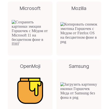
Microsoft
Mozilla
OpenMoji
Samsung