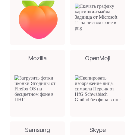
Mozilla
OpenMoji
Samsung
Skype