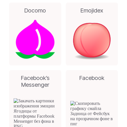
Docomo
Emojidex
Facebook’s
Facebook
Messenger