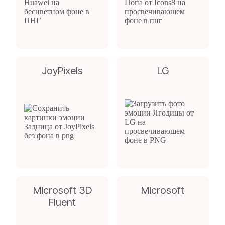
JoyPixels
LG
Microsoft 3D
Microsoft
Fluent