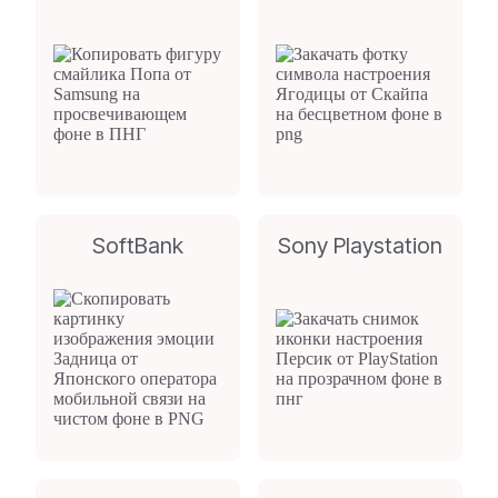
SoftBank
Sony Playstation