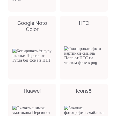
Google Noto
HTC
Color
Huawei
Icons8