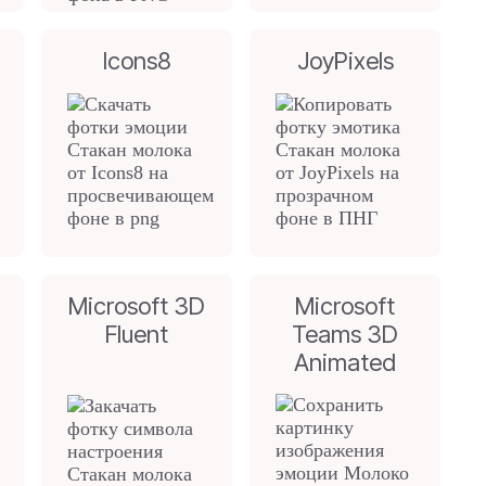
Icons8
JoyPixels
Microsoft 3D
Microsoft
Fluent
Teams 3D
Animated