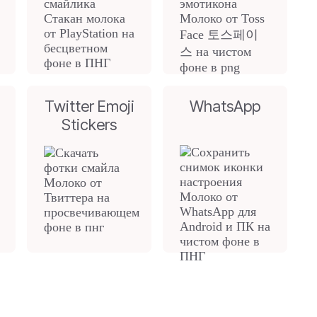
Twitter Emoji
WhatsApp
Stickers