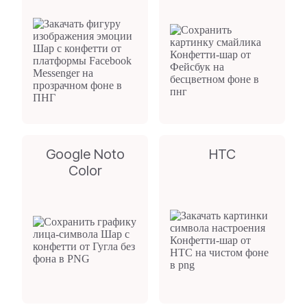
Google Noto
HTC
Color