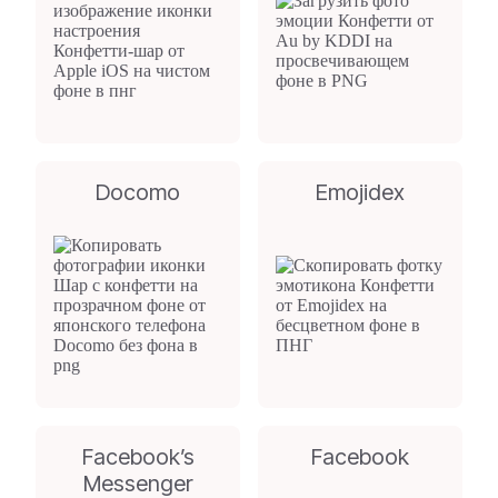
Docomo
Emojidex
Facebook’s
Facebook
Messenger