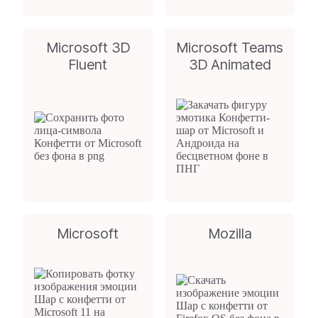
Microsoft 3D
Microsoft Teams
Fluent
3D Animated
Microsoft
Mozilla