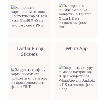
Twitter Emoji
WhatsApp
Stickers