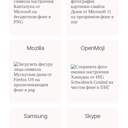
Mozilla
OpenMoji
Samsung
Skype