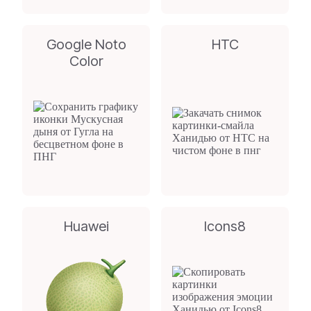
Google Noto
HTC
Color
Huawei
Icons8