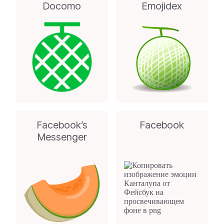
Docomo
Emojidex
Facebook’s
Facebook
Messenger