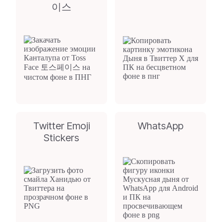
이스
Twitter Emoji
WhatsApp
Stickers