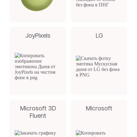
JoyPixels
LG
Microsoft 3D
Microsoft
Fluent