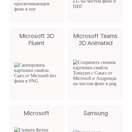
Microsoft 3D
Microsoft Teams
Fluent
3D Animated
Microsoft
Samsung