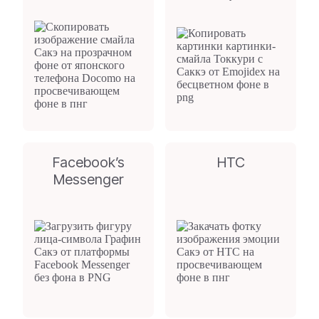
Facebook’s
HTC
Messenger