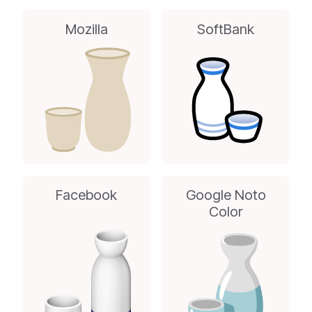
Mozilla
SoftBank
Facebook
Google Noto
Color