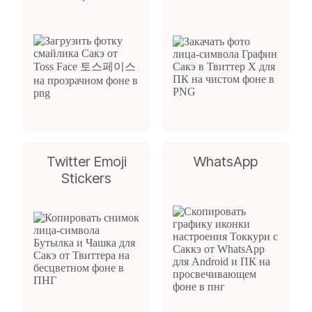
Twitter Emoji
WhatsApp
Stickers