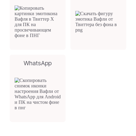
WhatsApp