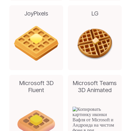
JoyPixels
LG
Microsoft 3D
Microsoft Teams
Fluent
3D Animated