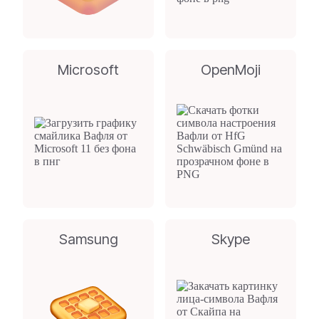
Microsoft
OpenMoji
Samsung
Skype