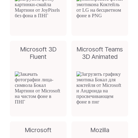
Microsoft 3D
Microsoft Teams
Fluent
3D Animated
Microsoft
Mozilla