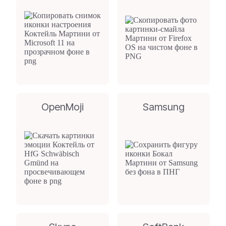
OpenMoji
Samsung