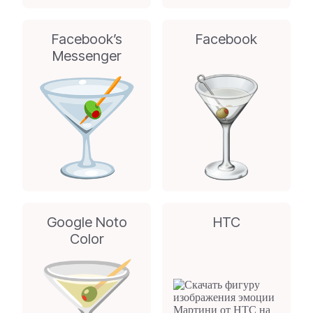
Facebook’s
Facebook
Messenger
Google Noto
HTC
Color