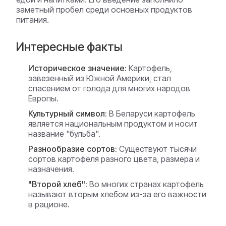
заметный пробел среди основных продуктов
питания.
Интересные факты
Историческое значение:
Картофель,
завезенный из Южной Америки, стал
спасением от голода для многих народов
Европы.
Культурный символ:
В Беларуси картофель
является национальным продуктом и носит
название "бульба".
Разнообразие сортов:
Существуют тысячи
сортов картофеля разного цвета, размера и
назначения.
"Второй хлеб":
Во многих странах картофель
называют вторым хлебом из-за его важности
в рационе.