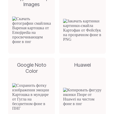
Images
Google Noto
Huawei
Color