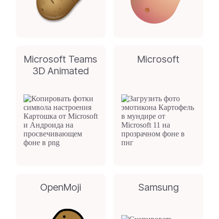
Microsoft Teams
Microsoft
3D Animated
OpenMoji
Samsung