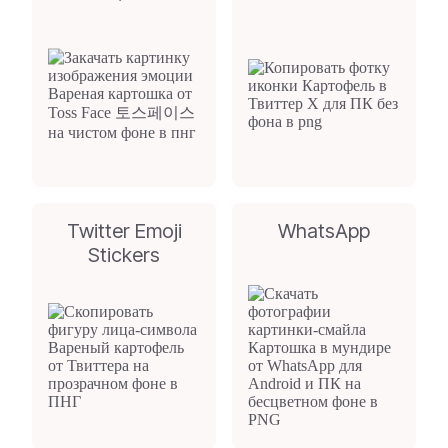
Twitter Emoji
WhatsApp
Stickers