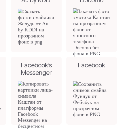
Au by KDDI
Docomo
Facebook’s
Facebook
Messenger