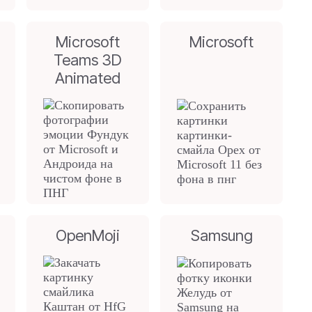
Microsoft
Microsoft
Teams 3D
Animated
OpenMoji
Samsung