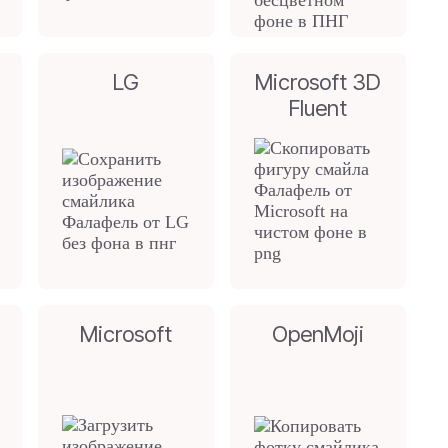
LG
Microsoft 3D
Fluent
Microsoft
OpenMoji