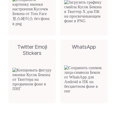
Twitter Emoji
WhatsApp
Stickers