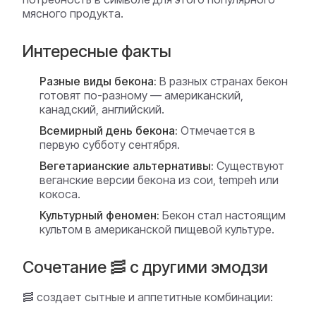
мясного продукта.
Интересные факты
Разные виды бекона:
В разных странах бекон
готовят по-разному — американский,
канадский, английский.
Всемирный день бекона:
Отмечается в
первую субботу сентября.
Вегетарианские альтернативы:
Существуют
веганские версии бекона из сои, tempeh или
кокоса.
Культурный феномен:
Бекон стал настоящим
культом в американской пищевой культуре.
Сочетание 🥓 с другими эмодзи
🥓 создает сытные и аппетитные комбинации: