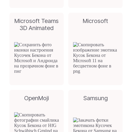
Microsoft Teams
Microsoft
3D Animated
OpenMoji
Samsung