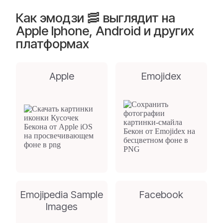
Как эмодзи 🥓 выглядит на
Apple Iphone, Android и других
платформах
Apple
Emojidex
Emojipedia Sample
Facebook
Images