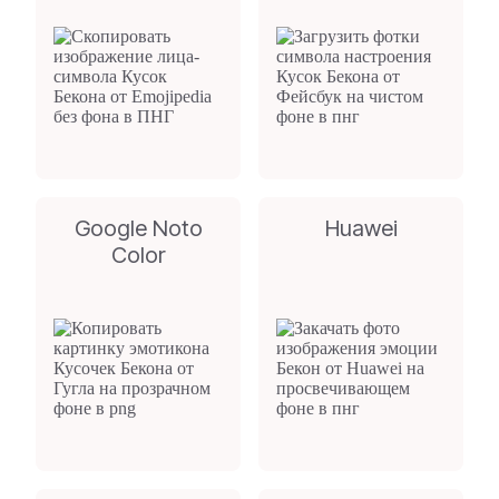
Google Noto
Huawei
Color