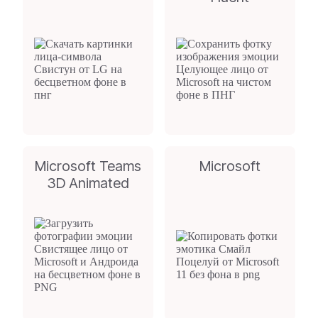
Microsoft Teams
Microsoft
3D Animated