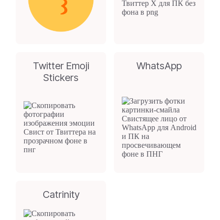
Twitter Emoji
WhatsApp
Stickers
Catrinity