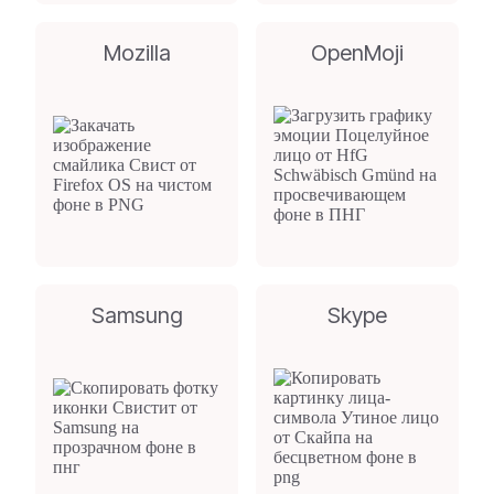
Mozilla
OpenMoji
Samsung
Skype