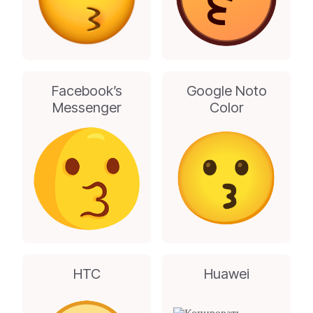
Facebook’s
Google Noto
Messenger
Color
HTC
Huawei