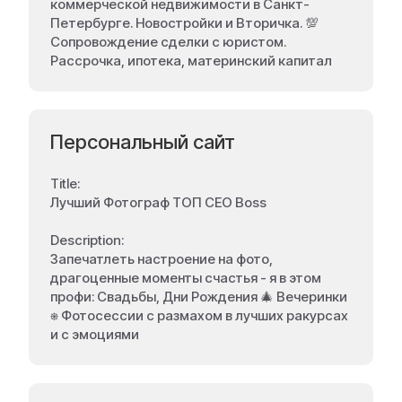
коммерческой недвижимости в Санкт-
Петербурге. Новостройки и Вторичка. 💯
Сопровождение сделки с юристом.
Рассрочка, ипотека, материнский капитал
Персональный сайт
Title:
Лучший Фотограф ТОП СЕО Boss
Description:
Запечатлеть настроение на фото,
драгоценные моменты счастья - я в этом
профи: Свадьбы, Дни Рождения 🎄 Вечеринки
⎈ Фотосессии с размахом в лучших ракурсах
и с эмоциями