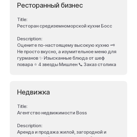
Ресторанный бизнес
Title:
Ресторан средиземноморской кухни Босс
Description:
Оцените по-настоящему высокую кухню 🗝️
Не просто вкусно, а изумительное меню для
гурманов ✨ Изысканные блюда от шеф
повара ⭐ 4 звезды Мишлен 📞 Заказ столика
Недвижка
Title:
Агентство недвижимости Boss
Description:
Аренда и продажа жилой, загородной и