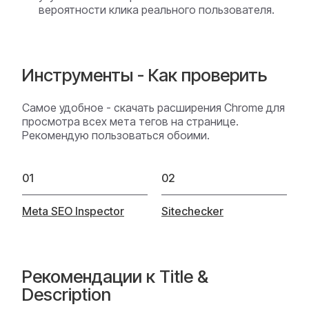
вероятности клика реального пользователя.
Инструменты - Как проверить
Самое удобное - скачать расширения Chrome для
просмотра всех мета тегов на странице.
Рекомендую пользоваться обоими.
01
02
Meta SEO Inspector
Sitechecker
Рекомендации к Title &
Description