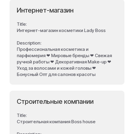
Интернет-магазин
Title:
Интернет-магазин косметики Lady Boss
Description:
Профессиональная косметика и
парфюмерия ❤ Мировые бренды ❤ Свежая
ручной работы ❤ Декоративная Make-up ❤
Уход за волосами и кожей головы ❤
Бонусный Опт для салонов красоты
Строительные компании
Title:
Строительная компания Boss house