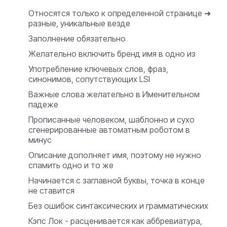
Относятся только к определенной странице ➜
разные, уникальные везде
Заполнение обязательно
Желательно включить бренд имя в одно из
Употребление ключевых слов, фраз,
синонимов, сопутствующих LSI
Важные слова желательно в Именительном
падеже
Прописанные человеком, шаблонно и сухо
сгенерированные автоматным роботом в
минус
Описание дополняет имя, поэтому не нужно
спамить одно и то же
Начинается с заглавной буквы, точка в конце
не ставится
Без ошибок синтаксических и грамматических
Кэпс Лок - расценивается как аббревиатура,