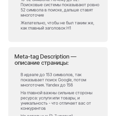
Поисковые системы показывают ровно
52 символа в поиске, дальше ставят
многоточие
Желательно, чтобы не был таким же,
как главный заголовок H1
Meta-tag Description —
описание страницы:
В идеале до 153 символов, так
показывает поиск Google, потом
многоточия. Yandex до 158
На главной важны сильные стороны
ресурса: услуги или товары, и
уникальность - что отличает вас от
конкурентов