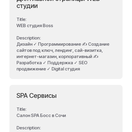
студии
Title:
WEB студия Boss
Description:
Дизайн ✓ Программирование ✍️ Создание
сайтов под ключ, лендинг, сай-визитка,
интернет-магазин, корпоративный ✍️
Разработка ✓ Поддержка ✓ SEO
продвижение ✓ Digital студия
SPA Сервисы
Title:
Салон SPA Босс в Сочи
Description: