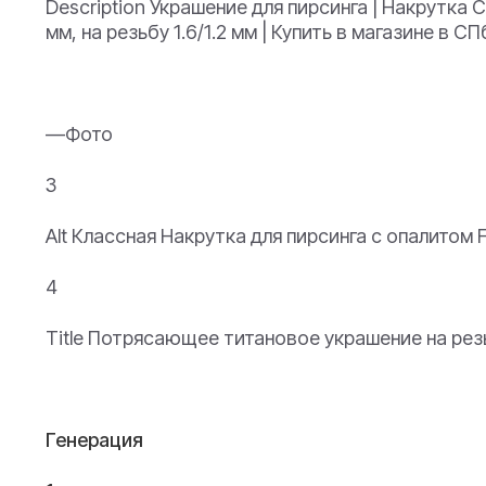
Description Украшение для пирсинга | Накрутка С
мм, на резьбу 1.6/1.2 мм | Купить в магазине в
—Фото
3
Alt Классная Накрутка для пирсинга с опалитом F
4
Title Потрясающее титановое украшение на резьб
Генерация