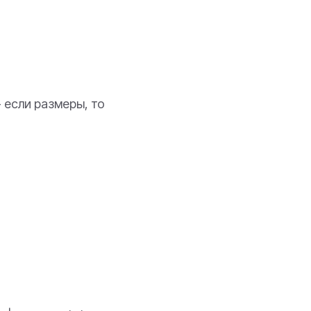
- если размеры, то