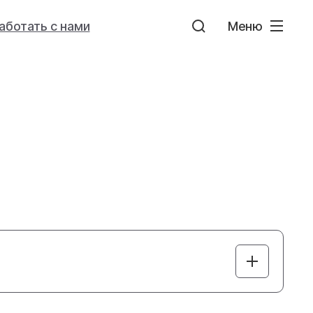
аботать с нами
Меню