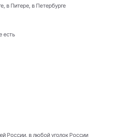
е, в Питере, в Петербурге
е есть
сей России, в любой уголок России