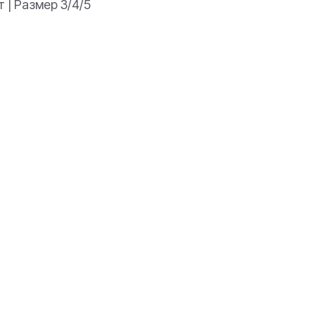
 | Размер 3/4/5