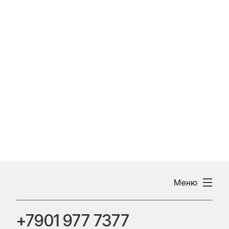
Меню
+7901 977 7377